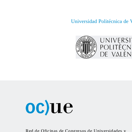
Universidad Politécnica de 
Red de Oficinas de Congresos de Universidades y