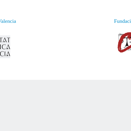
Valencia
Fundació