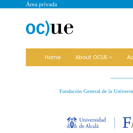
Área privada
Home
About OCUE
Ac
Fundación General de la Universi