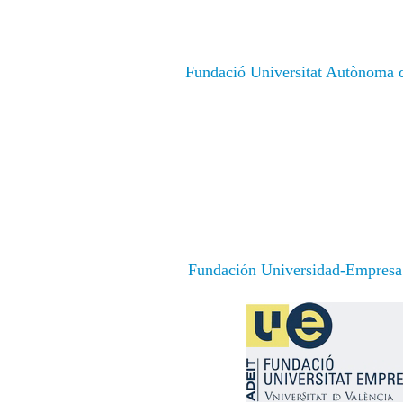
Fundació Universitat Autònoma 
Fundación Universidad-Empresa 