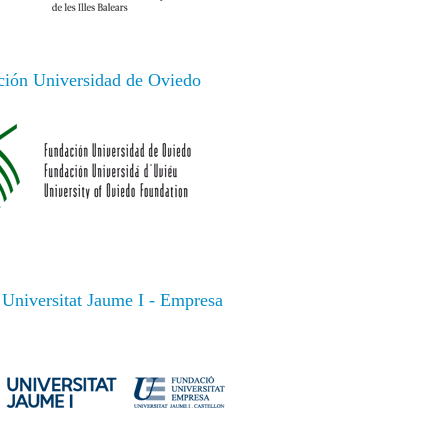
ión Universidad de Oviedo
Universitat Jaume I - Empresa