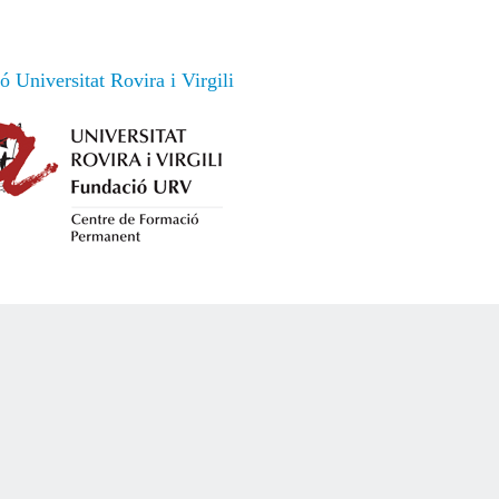
 Universitat Rovira i Virgili