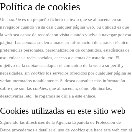
Política de cookies
Una
cookie
es un pequeño fichero de texto que se almacena en su
navegador cuando visita casi cualquier página web. Su utilidad es que
la web sea capaz de recordar su visita cuando vuelva a navegar por esa
página. Las
cookies
suelen almacenar información de carácter técnico,
preferencias personales, personalización de contenidos, estadísticas de
uso, enlaces a redes sociales, acceso a cuentas de usuario, etc. El
objetivo de la
cookie
es adaptar el contenido de la web a su perfil y
necesidades, sin
cookies
los servicios ofrecidos por cualquier página se
verían mermados notablemente. Si desea consultar más información
sobre qué son las
cookies
, qué almacenan, cómo eliminarlas,
desactivarlas, etc.,
le rogamos se dirija a este enlace.
Cookies utilizadas en este sitio web
Siguiendo las directrices de la Agencia Española de Protección de
Datos procedemos a detallar el uso de
cookies
que hace esta web con el