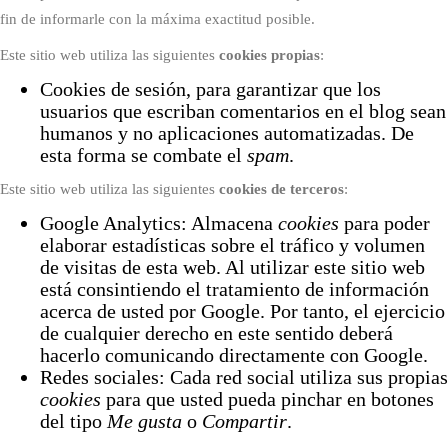
fin de informarle con la máxima exactitud posible.
Este sitio web utiliza las siguientes
cookies propias
:
Cookies de sesión, para garantizar que los
usuarios que escriban comentarios en el blog sean
humanos y no aplicaciones automatizadas. De
esta forma se combate el
spam
.
Este sitio web utiliza las siguientes
cookies de terceros
:
Google Analytics: Almacena
cookies
para poder
elaborar estadísticas sobre el tráfico y volumen
de visitas de esta web. Al utilizar este sitio web
está consintiendo el tratamiento de información
acerca de usted por Google. Por tanto, el ejercicio
de cualquier derecho en este sentido deberá
hacerlo comunicando directamente con Google.
Redes sociales: Cada red social utiliza sus propias
cookies
para que usted pueda pinchar en botones
del tipo
Me gusta
o
Compartir
.