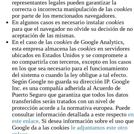
representantes legales pueden garantizar la
correcta o incorrecta manipulación de las
cookies
por parte de los mencionados navegadores.
En algunos casos es necesario instalar
cookies
para que el navegador no olvide su decisión de no
aceptación de las mismas.
En el caso de las
cookies
de Google Analytics,
esta empresa almacena las
cookies
en servidores
ubicados en Estados Unidos y se compromete a
no compartirla con terceros, excepto en los casos
en los que sea necesario para el funcionamiento
del sistema o cuando la ley obligue a tal efecto.
Según Google no guarda su dirección IP. Google
Inc. es una compañía adherida al Acuerdo de
Puerto Seguro que garantiza que todos los datos
transferidos serán tratados con un nivel de
protección acorde a la normativa europea. Puede
consultar información detallada a este respecto
en
este enlace
. Si desea información sobre el uso que
Google da a las cookies
le adjuntamos este otro