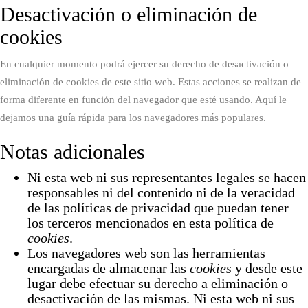
Desactivación o eliminación de
cookies
En cualquier momento podrá ejercer su derecho de desactivación o
eliminación de cookies de este sitio web. Estas acciones se realizan de
forma diferente en función del navegador que esté usando.
Aquí le
dejamos una guía rápida para los navegadores más populares
.
Notas adicionales
Ni esta web ni sus representantes legales se hacen
responsables ni del contenido ni de la veracidad
de las políticas de privacidad que puedan tener
los terceros mencionados en esta política de
cookies
.
Los navegadores web son las herramientas
encargadas de almacenar las
cookies
y desde este
lugar debe efectuar su derecho a eliminación o
desactivación de las mismas. Ni esta web ni sus