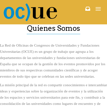
Togg
navi
Quienes Somos
La Red de Oficinas de Congresos de Universidades y Fundaciones
Universitarias (OCUE) es un grupo de trabajo que agrupa a los
departamentos de las universidades y fundaciones universitarias de
España que se ocupan de la gestión de los eventos promovidos por los
miembros de sus respectivas comunidades científicas y de acoger
eventos de todo tipo que se celebran en las sedes universitarias.
La misión principal de la red es compartir conocimientos e intercambiar
ideas y experiencias sobre la organización de eventos y la utilización
de los espacios y servicios universitarios para este fin, y contribuir a la
consolidación de las universidades como lugares de encuentro y de