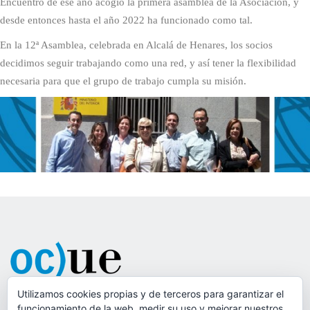
Encuentro de ese año acogió la primera asamblea de la Asociación, y
desde entonces hasta el año 2022 ha funcionado como tal.
En la 12ª Asamblea, celebrada en Alcalá de Henares, los socios
decidimos seguir trabajando como una red, y así tener la flexibilidad
necesaria para que el grupo de trabajo cumpla su misión.
Utilizamos cookies propias y de terceros para garantizar el
funcionamiento de la web, medir su uso y mejorar nuestros