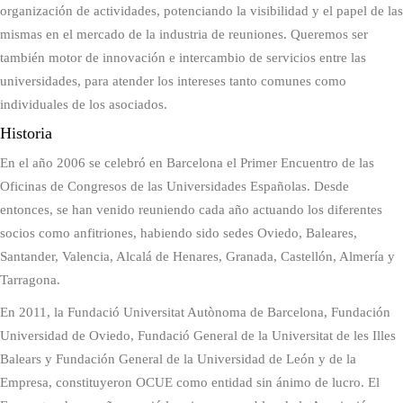
organización de actividades, potenciando la visibilidad y el papel de las
mismas en el mercado de la industria de reuniones. Queremos ser
también motor de innovación e intercambio de servicios entre las
universidades, para atender los intereses tanto comunes como
individuales de los asociados.
Historia
En el año 2006 se celebró en Barcelona el Primer Encuentro de las
Oficinas de Congresos de las Universidades Españolas. Desde
entonces, se han venido reuniendo cada año actuando los diferentes
socios como anfitriones, habiendo sido sedes Oviedo, Baleares,
Santander, Valencia, Alcalá de Henares, Granada, Castellón, Almería y
Tarragona.
En 2011, la Fundació Universitat Autònoma de Barcelona, Fundación
Universidad de Oviedo, Fundació General de la Universitat de les Illes
Balears y Fundación General de la Universidad de León y de la
Empresa, constituyeron OCUE como entidad sin ánimo de lucro. El