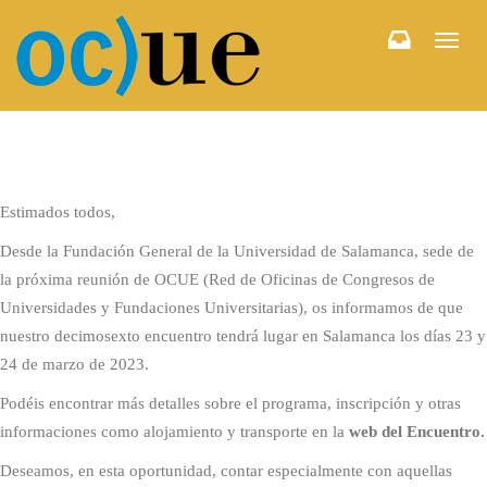
Togg
navi
Estimados todos,
Desde la Fundación General de la Universidad de Salamanca, sede de
la próxima reunión de OCUE (Red de Oficinas de Congresos de
Universidades y Fundaciones Universitarias), os informamos de que
nuestro decimosexto encuentro tendrá lugar en Salamanca los días 23 y
24 de marzo de 2023.
Podéis encontrar más detalles sobre el programa, inscripción y otras
informaciones como alojamiento y transporte en la
web del Encuentro
.
Deseamos, en esta oportunidad, contar especialmente con aquellas