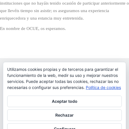
instituciones que no hayáis tenido ocasión de participar anteriormente o
que llevéis tiempo sin asistir; os aseguramos una experiencia
enriquecedora y una estancia muy entretenida.
En nombre de OCUE, os esperamos.
Utilizamos cookies propias y de terceros para garantizar el
funcionamiento de la web, medir su uso y mejorar nuestros
servicios. Puede aceptar todas las cookies, rechazar las no
necesarias o configurar sus preferencias.
Política de cookies
Aceptar todo
Red de Oficinas de Congresos de Universidades y
Fundaciones Universitarias.
Rechazar
Configurar