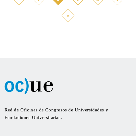
Red de Oficinas de Congresos de Universidades y
Fundaciones Universitarias.