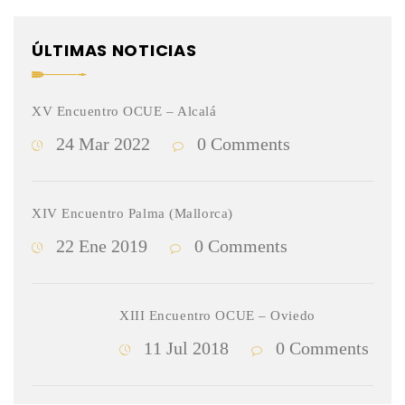
ÚLTIMAS NOTICIAS
XV Encuentro OCUE – Alcalá
24 Mar 2022
0 Comments
XIV Encuentro Palma (Mallorca)
22 Ene 2019
0 Comments
XIII Encuentro OCUE – Oviedo
11 Jul 2018
0 Comments