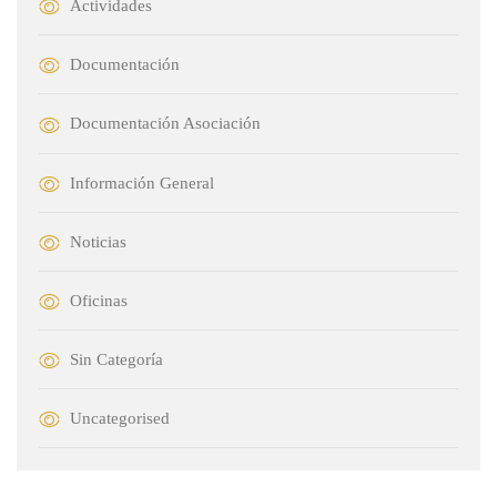
Actividades
Documentación
Documentación Asociación
Información General
Noticias
Oficinas
Sin Categoría
Uncategorised