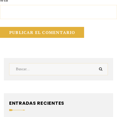
WEB
ENTRADAS RECIENTES