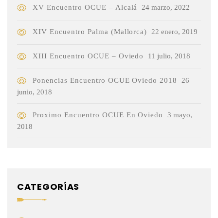
XV Encuentro OCUE – Alcalá
24 marzo, 2022
XIV Encuentro Palma (Mallorca)
22 enero, 2019
XIII Encuentro OCUE – Oviedo
11 julio, 2018
Ponencias Encuentro OCUE Oviedo 2018
26
junio, 2018
Proximo Encuentro OCUE En Oviedo
3 mayo,
2018
CATEGORÍAS