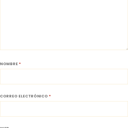
NOMBRE
*
CORREO ELECTRÓNICO
*