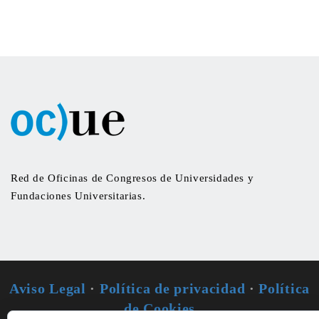
Red de Oficinas de Congresos de Universidades y
Fundaciones Universitarias.
Aviso Legal
·
Política de privacidad
·
Política
de Cookies