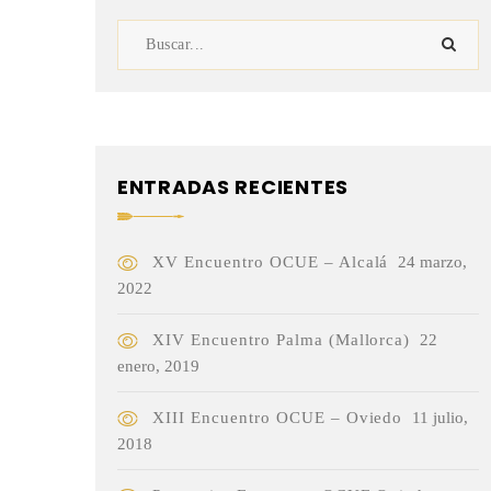
ENTRADAS RECIENTES
XV Encuentro OCUE – Alcalá
24 marzo,
2022
XIV Encuentro Palma (Mallorca)
22
enero, 2019
XIII Encuentro OCUE – Oviedo
11 julio,
2018