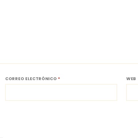
CORREO ELECTRÓNICO
*
WEB