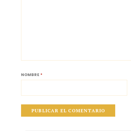
NOMBRE
*