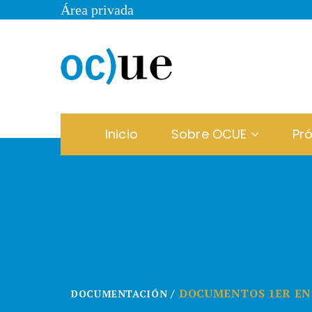
Área privada
Inicio
Sobre OCUE
Pr
DOCUMENTOS 
DOCUMENTOS 1ER EN
DOCUMENTACIÓN