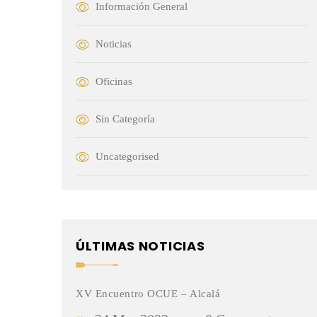
Información General
Noticias
Oficinas
Sin Categoría
Uncategorised
ÚLTIMAS NOTICIAS
XV Encuentro OCUE – Alcalá