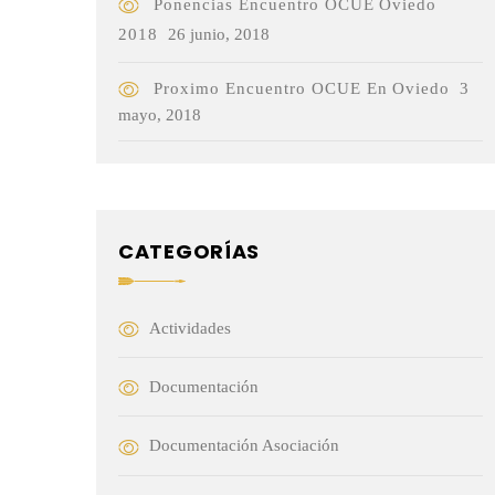
Ponencias Encuentro OCUE Oviedo
2018
26 junio, 2018
Proximo Encuentro OCUE En Oviedo
3
mayo, 2018
CATEGORÍAS
Actividades
Documentación
Documentación Asociación