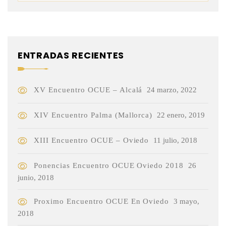
ENTRADAS RECIENTES
XV Encuentro OCUE – Alcalá
24 marzo, 2022
XIV Encuentro Palma (Mallorca)
22 enero, 2019
XIII Encuentro OCUE – Oviedo
11 julio, 2018
Ponencias Encuentro OCUE Oviedo 2018
26
junio, 2018
Proximo Encuentro OCUE En Oviedo
3 mayo,
2018