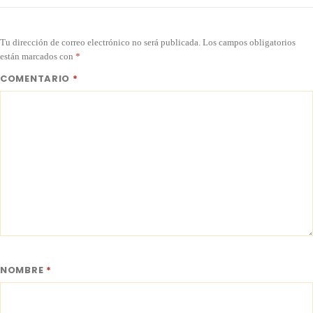
Tu dirección de correo electrónico no será publicada.
Los campos obligatorios
están marcados con
*
COMENTARIO
*
NOMBRE
*