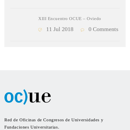
XIII Encuentro OCUE – Oviedo
11 Jul 2018
0 Comments
Red de Oficinas de Congresos de Universidades y
Fundaciones Universitarias.