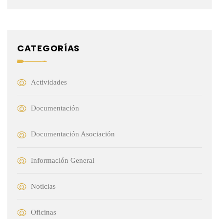
CATEGORÍAS
Actividades
Documentación
Documentación Asociación
Información General
Noticias
Oficinas