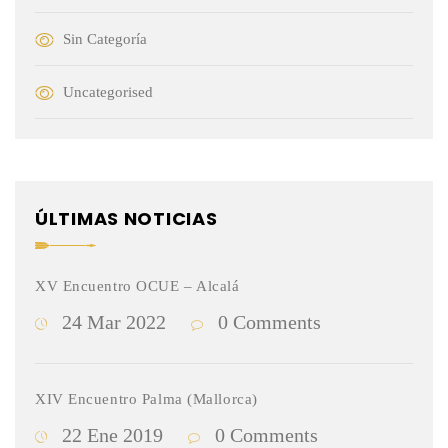
Sin Categoría
Uncategorised
ÚLTIMAS NOTICIAS
XV Encuentro OCUE – Alcalá
24 Mar 2022
0 Comments
XIV Encuentro Palma (Mallorca)
22 Ene 2019
0 Comments