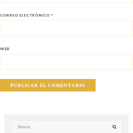
CORREO ELECTRÓNICO
*
WEB