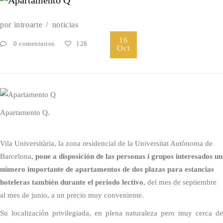
por
introarte
noticias
16
0 comentarios
128
Oct
Apartamento Q.
Vila Universitària, la zona residencial de la Universitat Autònoma de
Barcelona,
pone a disposición de las personas i grupos interesados un
número importante de apartamentos de dos plazas para estancias
hoteleras también durante el período lectivo
, del mes de septiembre
al mes de junio, a un precio muy conveniente.
Su localización privilegiada, en plena naturaleza pero muy cerca de