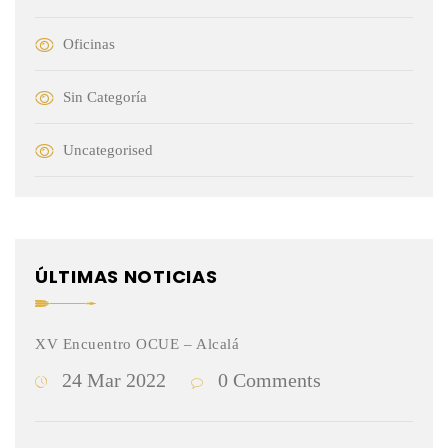
Oficinas
Sin Categoría
Uncategorised
ÚLTIMAS NOTICIAS
XV Encuentro OCUE – Alcalá
24 Mar 2022
0 Comments