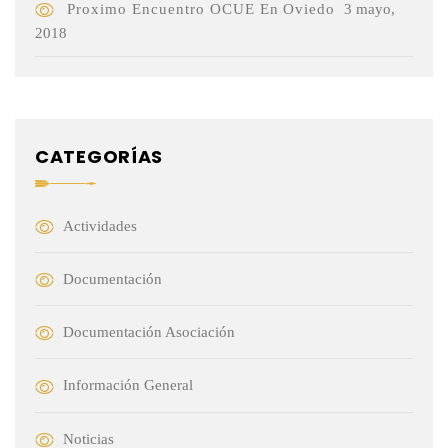
Proximo Encuentro OCUE En Oviedo
3 mayo,
2018
CATEGORÍAS
Actividades
Documentación
Documentación Asociación
Información General
Noticias