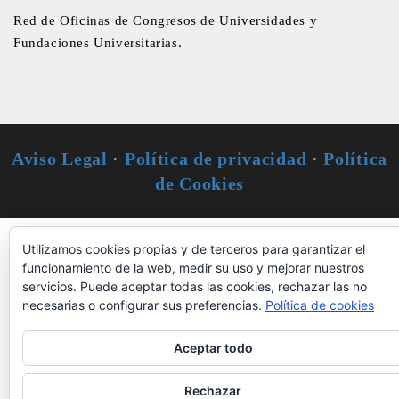
Red de Oficinas de Congresos de Universidades y
Fundaciones Universitarias.
Aviso Legal
·
Política de privacidad
·
Política
de Cookies
Utilizamos cookies propias y de terceros para garantizar el
funcionamiento de la web, medir su uso y mejorar nuestros
servicios. Puede aceptar todas las cookies, rechazar las no
necesarias o configurar sus preferencias.
Política de cookies
Aceptar todo
Rechazar