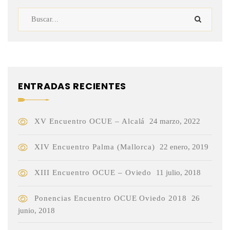
ENTRADAS RECIENTES
XV Encuentro OCUE – Alcalá
24 marzo, 2022
XIV Encuentro Palma (Mallorca)
22 enero, 2019
XIII Encuentro OCUE – Oviedo
11 julio, 2018
Ponencias Encuentro OCUE Oviedo 2018
26
junio, 2018