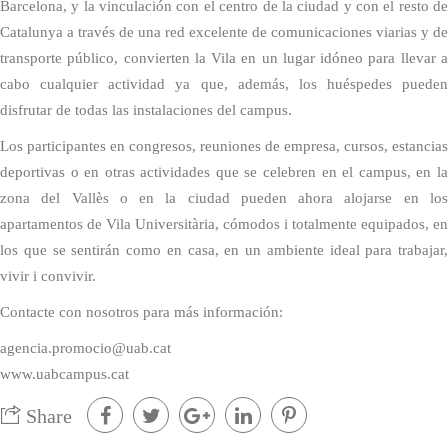
Barcelona, y la vinculación con el centro de la ciudad y con el resto de
Catalunya a través de una red excelente de comunicaciones viarias y de
transporte público, convierten la Vila en un lugar idóneo para llevar a
cabo cualquier actividad ya que, además, los huéspedes pueden
disfrutar de todas las instalaciones del campus.
Los participantes en congresos, reuniones de empresa, cursos, estancias
deportivas o en otras actividades que se celebren en el campus, en la
zona del Vallès o en la ciudad pueden ahora alojarse en los
apartamentos de Vila Universitària, cómodos i totalmente equipados, en
los que se sentirán como en casa, en un ambiente ideal para trabajar,
vivir i convivir.
Contacte con nosotros para más información:
agencia.promocio@uab.cat
www.uabcampus.cat
Share