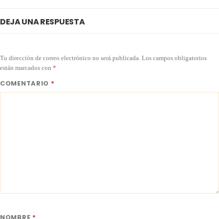
DEJA UNA RESPUESTA
Tu dirección de correo electrónico no será publicada.
Los campos obligatorios
están marcados con
*
COMENTARIO
*
NOMBRE
*