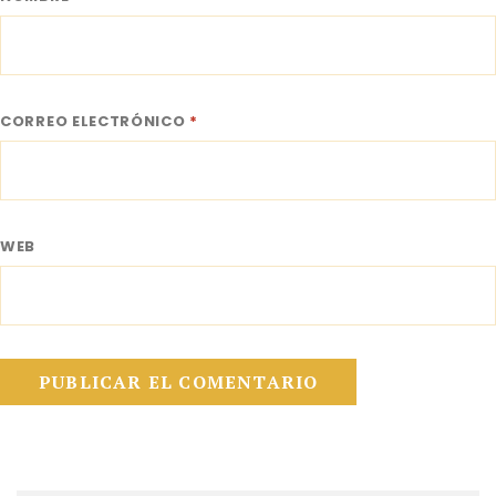
CORREO ELECTRÓNICO
*
WEB