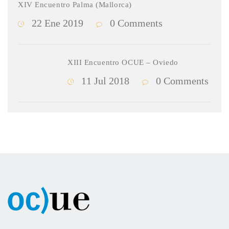
XIV Encuentro Palma (Mallorca)
22 Ene 2019
0 Comments
XIII Encuentro OCUE – Oviedo
11 Jul 2018
0 Comments